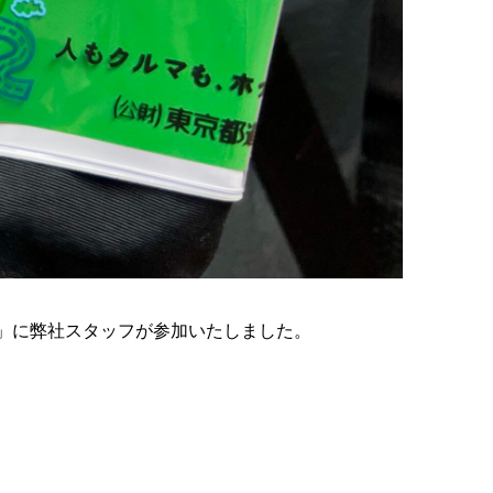
」に弊社スタッフが参加いたしました。