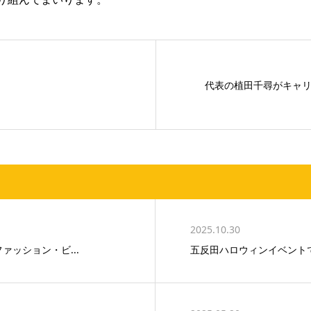
代表の植田千尋がキャリア
2025.10.30
ファッション・ビ...
五反田ハロウィンイベントで