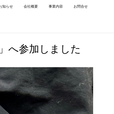
お知らせ
会社概要
事業内容
お問合せ
」へ参加しました