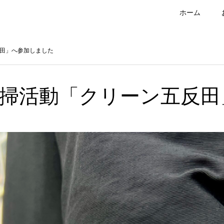
ホーム
田」へ参加しました
掃活動「クリーン五反田