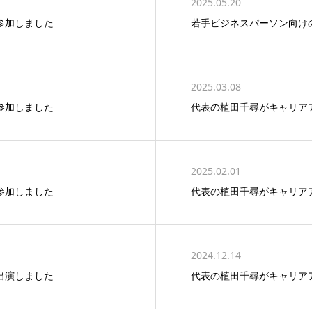
2025.05.20
参加しました
若手ビジネスパーソン向け
2025.03.08
参加しました
代表の植田千尋がキャリア
2025.02.01
参加しました
代表の植田千尋がキャリア
2024.12.14
出演しました
代表の植田千尋がキャリア