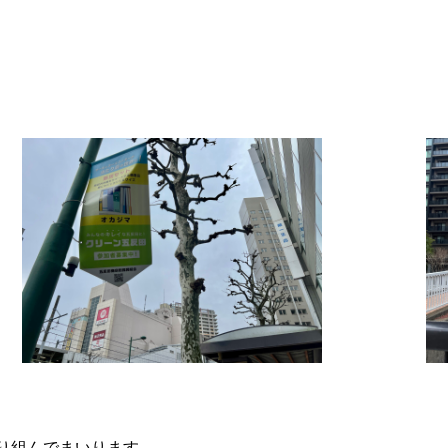
取り組んでまいります。