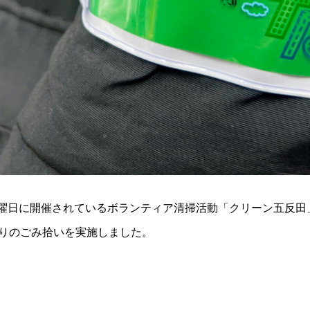
曜日に開催されているボランティア清掃活動「クリーン五反田
通りのごみ拾いを実施しました。