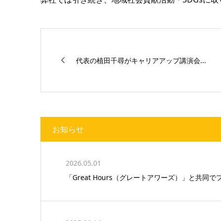
代表の植田千尋がキャリアアップ講演会...
お知らせ
2026.05.01
「Great Hours（グレートアワーズ）」と共同で