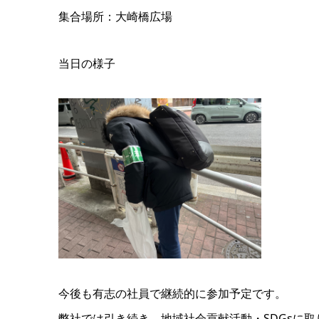
集合場所：大崎橋広場
当日の様子
今後も有志の社員で継続的に参加予定です。
弊社では引き続き、地域社会貢献活動・SDGsに