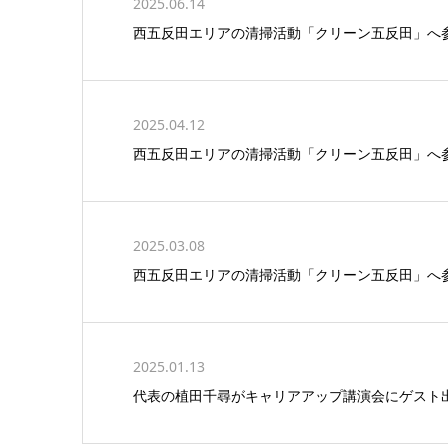
2025.06.14
西五反田エリアの清掃活動「クリーン五反田」へ
2025.04.12
西五反田エリアの清掃活動「クリーン五反田」へ
2025.03.08
西五反田エリアの清掃活動「クリーン五反田」へ
2025.01.13
代表の植田千尋がキャリアアップ講演会にゲスト