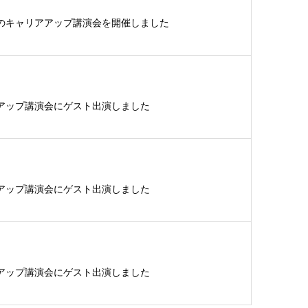
のキャリアアップ講演会を開催しました
アップ講演会にゲスト出演しました
アップ講演会にゲスト出演しました
アップ講演会にゲスト出演しました