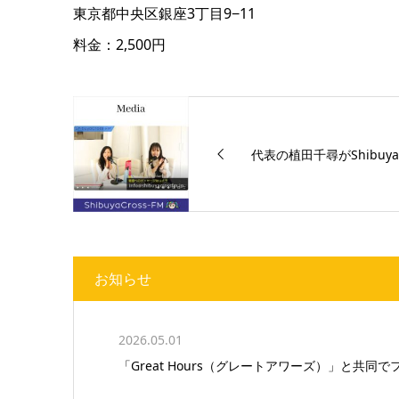
東京都中央区銀座3丁目9−11
料金：2,500円
代表の植田千尋がShibuyaCr
お知らせ
2026.05.01
「Great Hours（グレートアワーズ）」と共同で