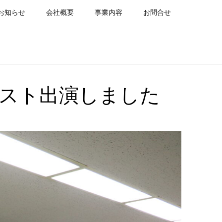
お知らせ
会社概要
事業内容
お問合せ
スト出演しました