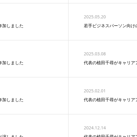
2025.05.20
参加しました
若手ビジネスパーソン向け
2025.03.08
参加しました
代表の植田千尋がキャリア
2025.02.01
参加しました
代表の植田千尋がキャリア
2024.12.14
出演しました
代表の植田千尋がキャリア