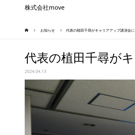
株式会社move
お知らせ
代表の植田千尋がキャリアアップ講演会に
代表の植田千尋がキ
2024.04.13