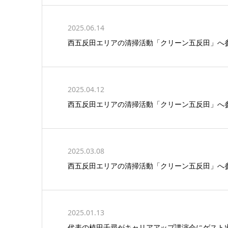
2025.06.14
西五反田エリアの清掃活動「クリーン五反田」へ
2025.04.12
西五反田エリアの清掃活動「クリーン五反田」へ
2025.03.08
西五反田エリアの清掃活動「クリーン五反田」へ
2025.01.13
代表の植田千尋がキャリアアップ講演会にゲスト