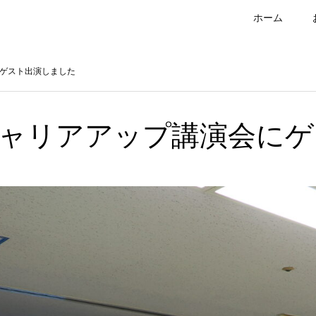
ホーム
ゲスト出演しました
ャリアアップ講演会にゲ