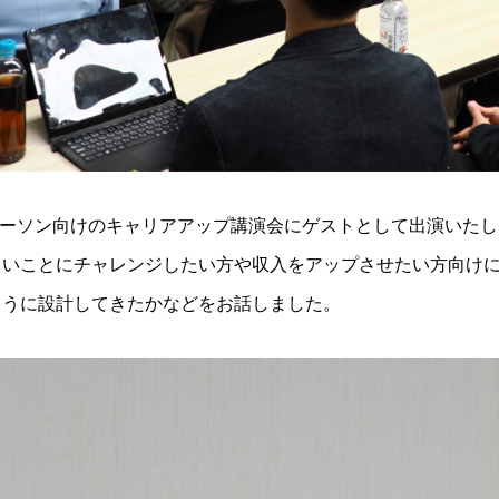
ジネスパーソン向けのキャリアアップ講演会にゲストとして出演いた
いことにチャレンジしたい方や収入をアップさせたい方向けに
ように設計してきたかなどをお話しました。