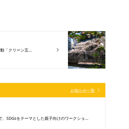
「クリーン五...
お知らせ一覧
、SDGsをテーマとした親子向けのワークショ...