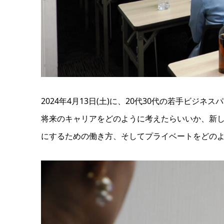
2024年4月13日(土)に、20代30代の若手ビ
将来のキャリアをどのように考えたらいいか、新し
にするための働き方、そしてプライベートをどの