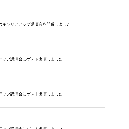
のキャリアアップ講演会を開催しました
アップ講演会にゲスト出演しました
アップ講演会にゲスト出演しました
アップ講演会にゲスト出演しました