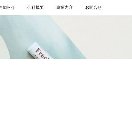
お知らせ
会社概要
事業内容
お問合せ