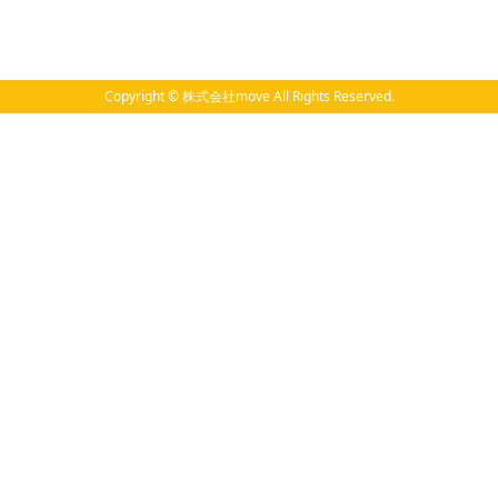
Copyright © 株式会社move All Rights Reserved.