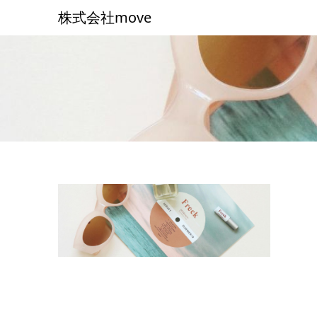
株式会社move