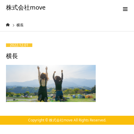
株式会社move
横長
2022.12.01
横長
Copyright © 株式会社move All Rights Reserved.