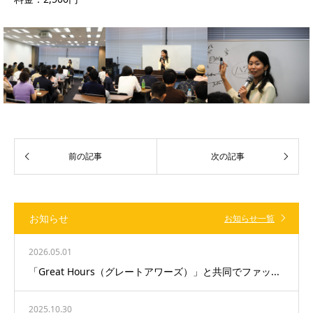
お知らせ
お知らせ一覧
2026.05.01
「Great Hours（グレートアワーズ）」と共同でファッ...
2025.10.30