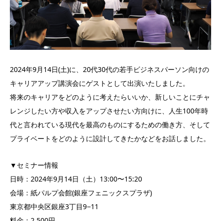
2024年9月14日(土)に、20代30代の若手ビジネスパーソン向けの
キャリアアップ講演会にゲストとして出演いたしました。
将来のキャリアをどのように考えたらいいか、新しいことにチャ
レンジしたい方や収入をアップさせたい方向けに、人生100年時
代と言われている現代を最高のものにするための働き方、そして
プライベートをどのように設計してきたかなどをお話しました。
▼セミナー情報
日時：2024年9月14日（土）13:00〜15:20
会場：紙パルプ会館(銀座フェニックスプラザ)
東京都中央区銀座3丁目9−11
料金：2,500円