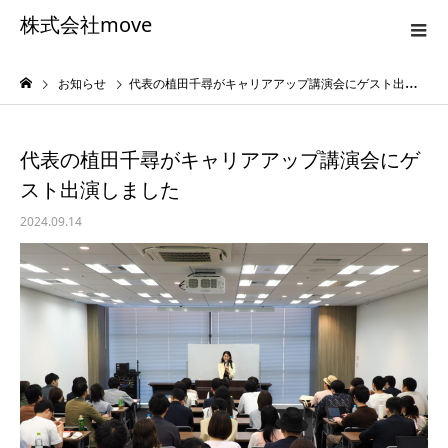
株式会社move
お知らせ
代表の植田千尋がキャリアアップ講演会にゲスト出演しました
代表の植田千尋がキャリアアップ講演会にゲ
スト出演しました
2024.09.14