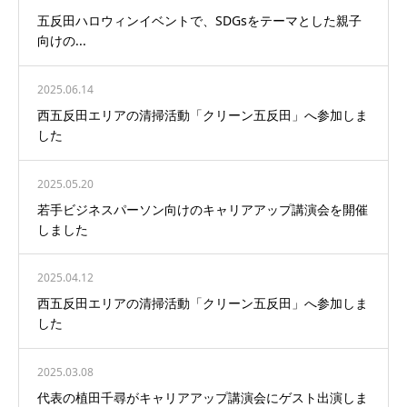
五反田ハロウィンイベントで、SDGsをテーマとした親子
向けの...
2025.06.14
西五反田エリアの清掃活動「クリーン五反田」へ参加しま
した
2025.05.20
若手ビジネスパーソン向けのキャリアアップ講演会を開催
しました
2025.04.12
西五反田エリアの清掃活動「クリーン五反田」へ参加しま
した
2025.03.08
代表の植田千尋がキャリアアップ講演会にゲスト出演しま