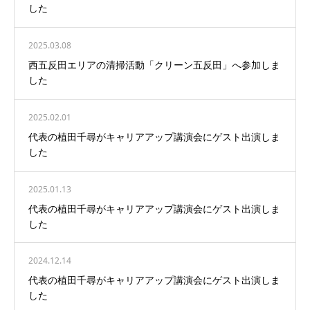
した
2025.03.08
西五反田エリアの清掃活動「クリーン五反田」へ参加しま
した
2025.02.01
代表の植田千尋がキャリアアップ講演会にゲスト出演しま
した
2025.01.13
代表の植田千尋がキャリアアップ講演会にゲスト出演しま
した
2024.12.14
代表の植田千尋がキャリアアップ講演会にゲスト出演しま
した