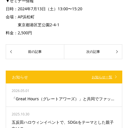
▼セミナー情報
日時：2024年7月13日（土）13:00〜15:20
会場：AP浜松町
東京都港区芝公園2-4-1
料金：2,500円
お知らせ
お知らせ一覧
2026.05.01
「Great Hours（グレートアワーズ）」と共同でファッ...
2025.10.30
五反田ハロウィンイベントで、SDGsをテーマとした親子