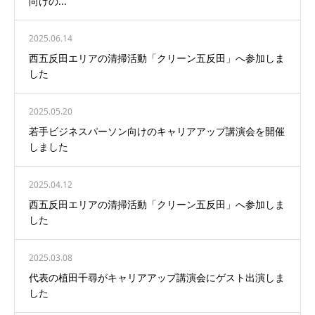
向けの...
2025.06.14
西五反田エリアの清掃活動「クリーン五反田」へ参加しま
した
2025.05.20
若手ビジネスパーソン向けのキャリアアップ講演会を開催
しました
2025.04.12
西五反田エリアの清掃活動「クリーン五反田」へ参加しま
した
2025.03.08
代表の植田千尋がキャリアアップ講演会にゲスト出演しま
した