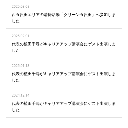
2025.03.08
西五反田エリアの清掃活動「クリーン五反田」へ参加しま
した
2025.02.01
代表の植田千尋がキャリアアップ講演会にゲスト出演しま
した
2025.01.13
代表の植田千尋がキャリアアップ講演会にゲスト出演しま
した
2024.12.14
代表の植田千尋がキャリアアップ講演会にゲスト出演しま
した