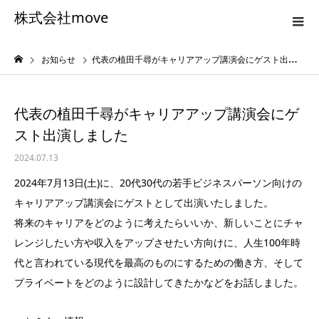
株式会社move
お知らせ
代表の植田千尋がキャリアアップ講演会にゲスト出演しました
代表の植田千尋がキャリアアップ講演会にゲ
スト出演しました
2024.07.13
2024年7月13日(土)に、20代30代の若手ビジネスパーソン向けの
キャリアアップ講演会にゲストとして出演いたしました。
将来のキャリアをどのように考えたらいいか、新しいことにチャ
レンジしたい方や収入をアップさせたい方向けに、人生100年時
代と言われている現代を最高のものにするための働き方、そして
プライベートをどのように設計してきたかなどをお話しました。