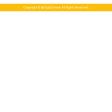
Copyright © 株式会社move All Rights Reserved.