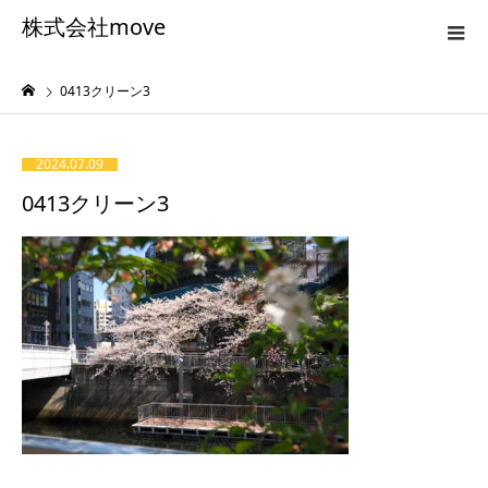
株式会社move
0413クリーン3
2024.07.09
0413クリーン3