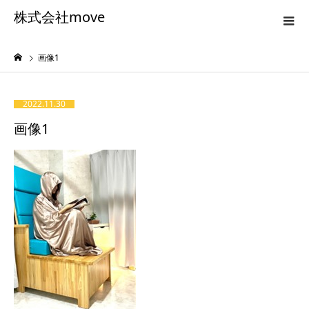
株式会社move
画像1
2022.11.30
画像1