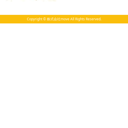
Copyright © 株式会社move All Rights Reserved.