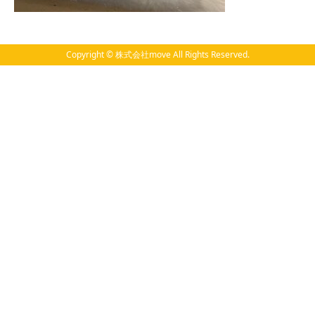
Copyright © 株式会社move All Rights Reserved.