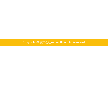
Copyright © 株式会社move All Rights Reserved.