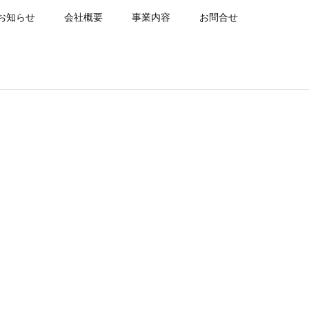
お知らせ
会社概要
事業内容
お問合せ