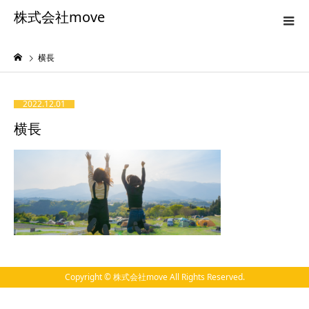
株式会社move
横長
2022.12.01
横長
Copyright © 株式会社move All Rights Reserved.